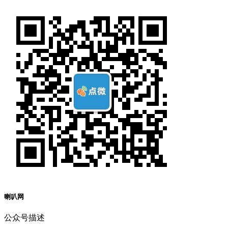
喇叭网
公众号描述