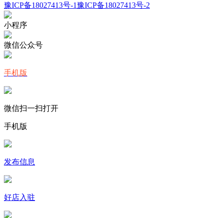
豫ICP备18027413号-1
豫ICP备18027413号-2
小程序
微信公众号
手机版
微信扫一扫打开
手机版
发布信息
好店入驻