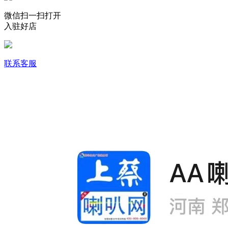
微信扫一扫打开
入驻好店
联系客服