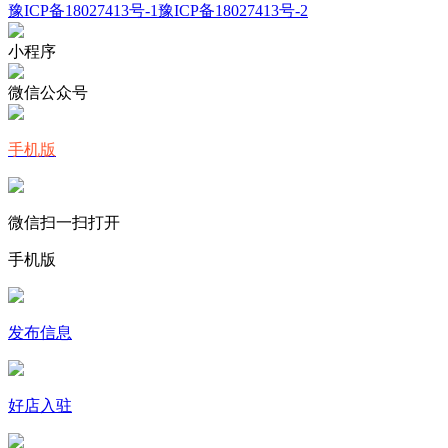
豫ICP备18027413号-1
豫ICP备18027413号-2
小程序
微信公众号
手机版
微信扫一扫打开
手机版
发布信息
好店入驻