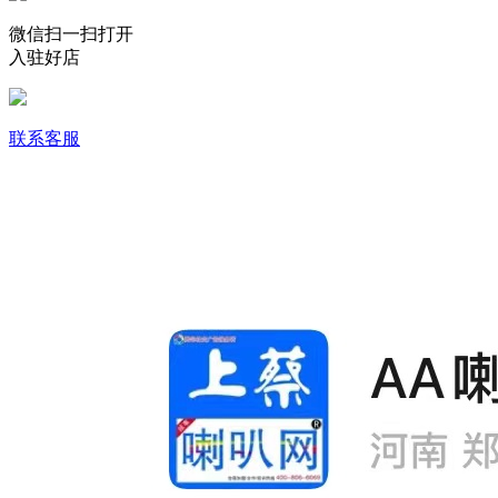
微信扫一扫打开
入驻好店
联系客服