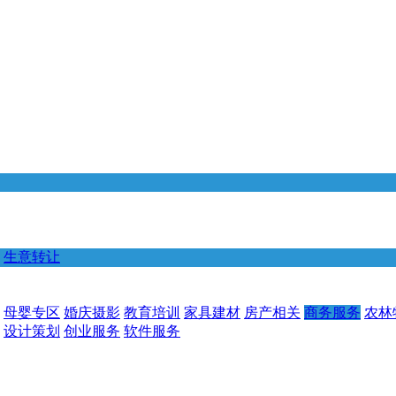
生意转让
母婴专区
婚庆摄影
教育培训
家具建材
房产相关
商务服务
农林
设计策划
创业服务
软件服务