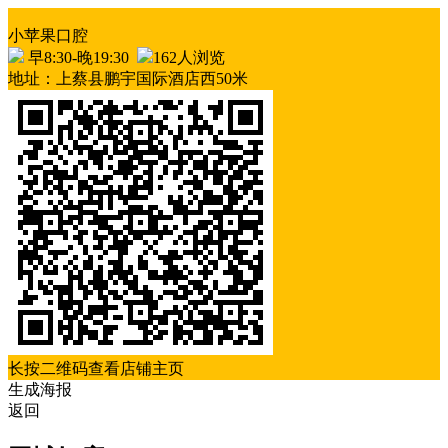
小苹果口腔
早8:30-晚19:30
162人浏览
地址：上蔡县鹏宇国际酒店西50米
长按二维码查看店铺主页
生成海报
返回