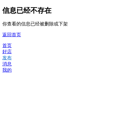
信息已经不存在
你查看的信息已经被删除或下架
返回首页
首页
好店
发布
消息
我的