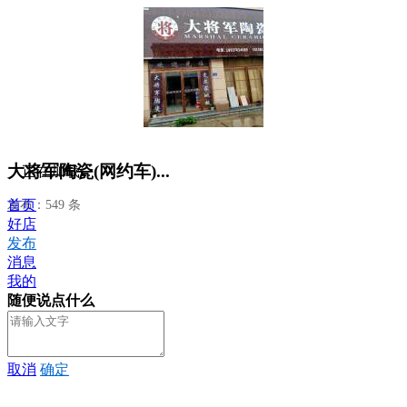
大将军陶瓷(网约车)...
正在加载...
首页
发布：549 条
好店
发布
消息
我的
随便说点什么
取消
确定