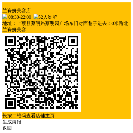
兰资妍美容店
08:30-22:00
52人浏览
地址：上蔡县蔡明路蔡明园广场东门对面巷子进去150米路北
兰资妍美容
长按二维码查看店铺主页
生成海报
返回