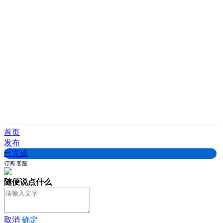
首页
发布
已完成
订阅
客服
随便说点什么
取消
确定