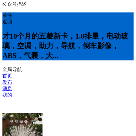
公众号描述
关注
返回
才10个月的五菱新卡，1.8排量，电动玻
璃，空调，助力，导航，倒车影像，
ABS，气囊，大...
全局导航
首页
发布
消息
我的