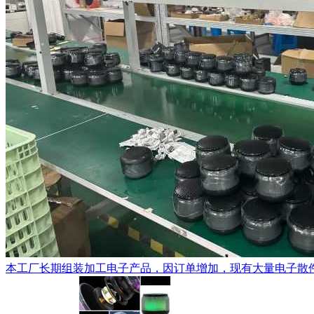
本工厂长期组装加工电子产品，因订单增加，现有大量电子散件配