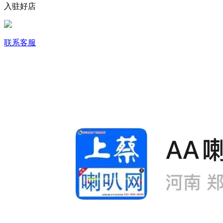
入驻好店
联系客服