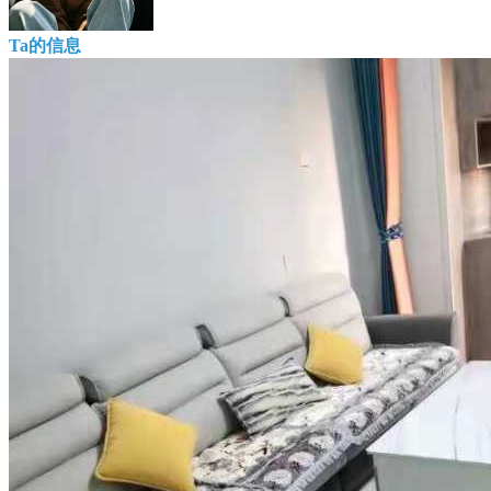
Ta的信息