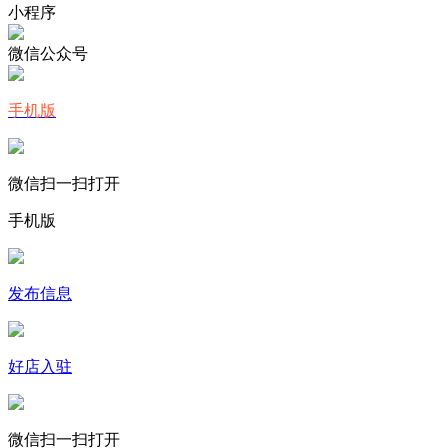
小程序
微信公众号
手机版
微信扫一扫打开
手机版
发布信息
好店入驻
微信扫一扫打开