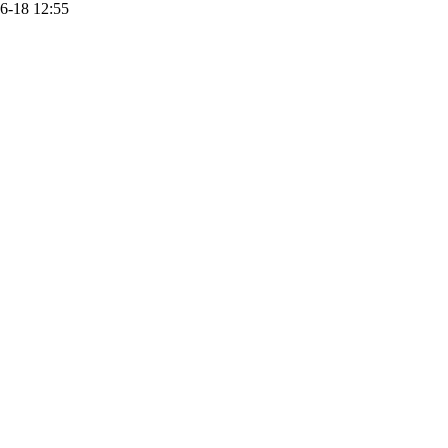
6-18 12:55