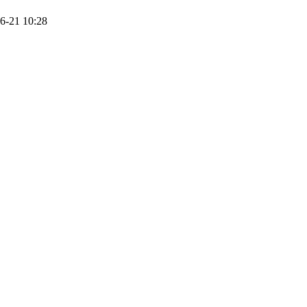
6-21 10:28