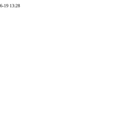
6-19 13:28