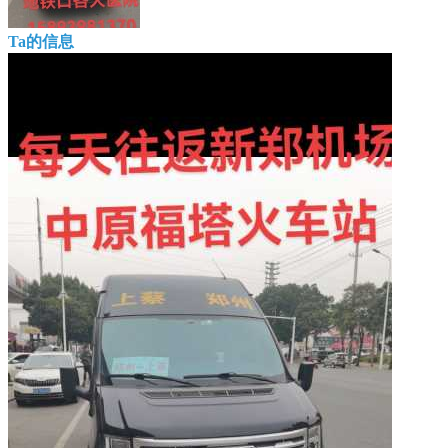
Ta的信息