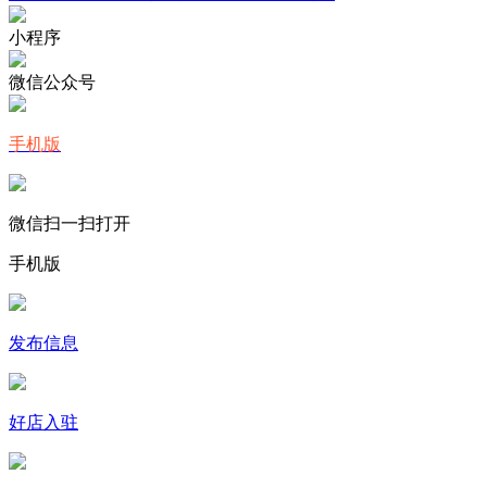
小程序
微信公众号
手机版
微信扫一扫打开
手机版
发布信息
好店入驻