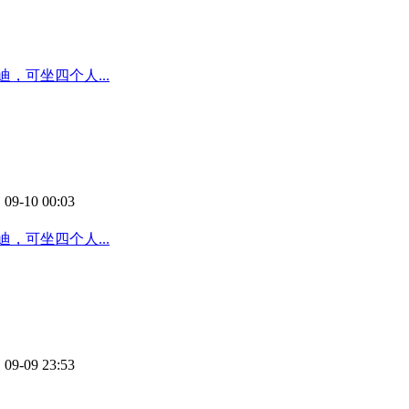
，可坐四个人...
 09-10 00:03
，可坐四个人...
 09-09 23:53