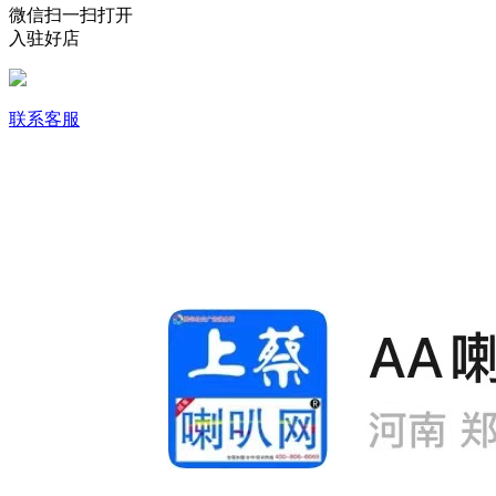
微信扫一扫打开
入驻好店
联系客服