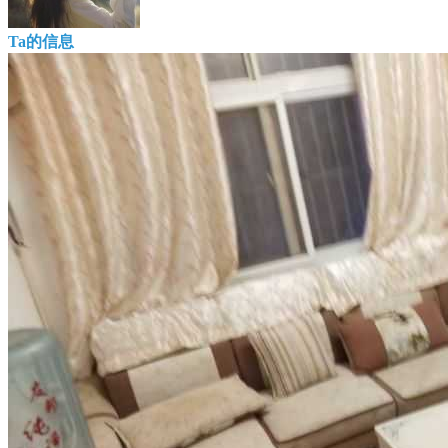
Ta的信息