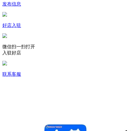
发布信息
好店入驻
微信扫一扫打开
入驻好店
联系客服