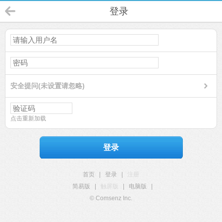
登录
安全提问(未设置请忽略)
点击重新加载
登录
首页
|
登录
|
注册
简易版
|
触屏版
|
电脑版
|
© Comsenz Inc.