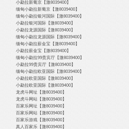
小勐拉新葡京【溦8039400】
缅甸小勐拉新葡京【溦8039400】
缅甸小勐拉银河国际【溦8039400】
小勐拉银河国际【溦8039400】
小勐拉龙源国际【溦8039400】
缅甸小勐拉龙源国际【溦8039400】
缅甸小勐拉薪金宝【溦8039400】
小勐拉薪金宝【溦8039400】
缅甸小勐拉99贵宾厅【溦8039400】
小勐拉99贵宾厅【溦8039400】
缅甸小勐拉欧亚国际【溦8039400】
小勐拉欧亚国际【溦8039400】
小勐拉欧亚国际【溦8039400】
龙虎斗网址【溦8039400】
龙虎斗网站【溦8039400】
百家乐网址【溦8039400】
百家乐网站【溦8039400】
百家乐游戏【溦8039400】
真人百家乐【溦8039400】