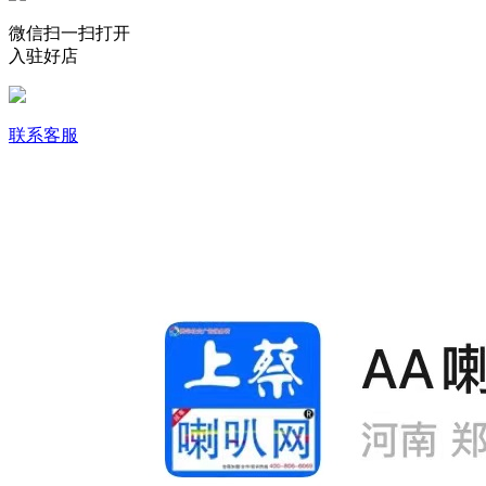
微信扫一扫打开
入驻好店
联系客服