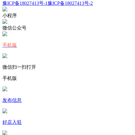
豫ICP备18027413号-1
豫ICP备18027413号-2
小程序
微信公众号
手机版
微信扫一扫打开
手机版
发布信息
好店入驻