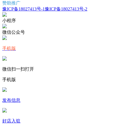
赞助推广
豫ICP备18027413号-1
豫ICP备18027413号-2
小程序
微信公众号
手机版
微信扫一扫打开
手机版
发布信息
好店入驻