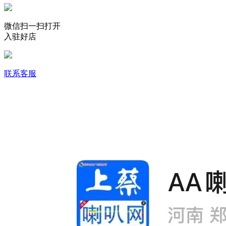
微信扫一扫打开
入驻好店
联系客服