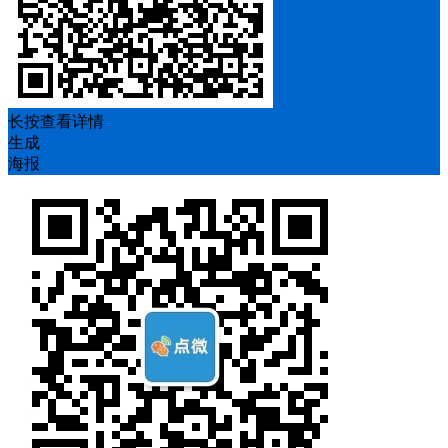
长按查看详情
生成
海报