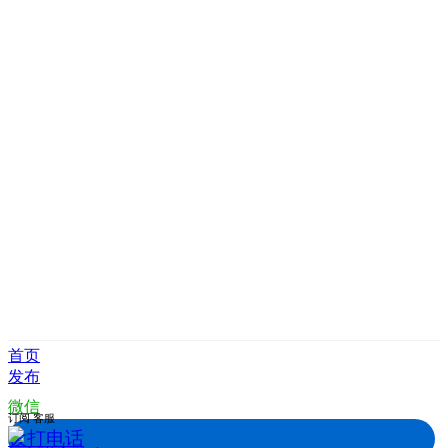
首页
发布
微信
订阅
客服
拨打电话