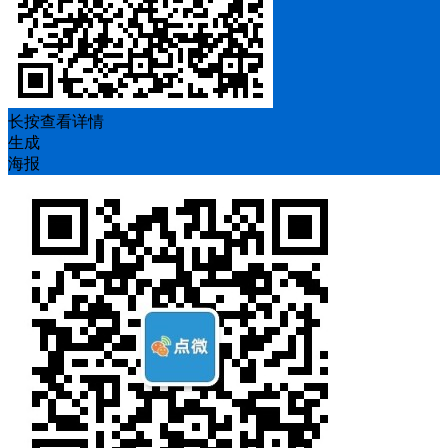
长按查看详情
生成
海报