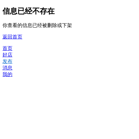
信息已经不存在
你查看的信息已经被删除或下架
返回首页
首页
好店
发布
消息
我的