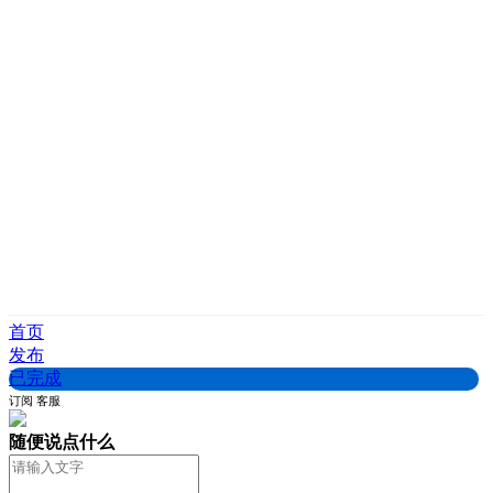
首页
发布
已完成
订阅
客服
随便说点什么