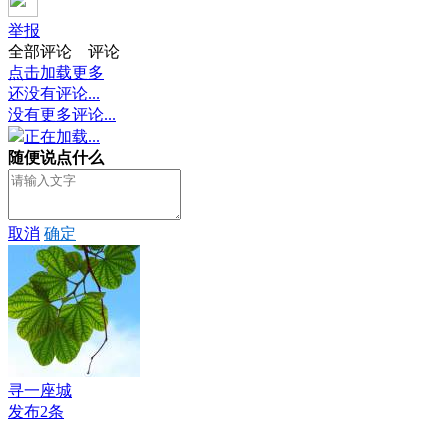
举报
全部评论
评论
点击加载更多
还没有评论...
没有更多评论...
正在加载...
随便说点什么
取消
确定
寻一座城
发布2条