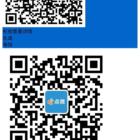
长按查看详情
生成
海报