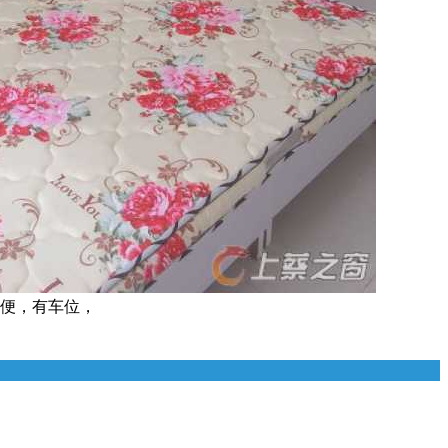
方便，有车位，