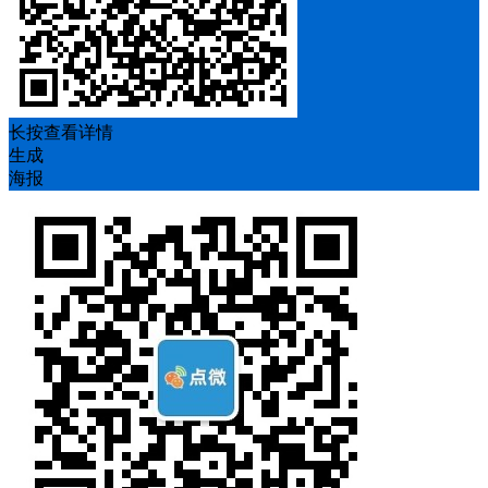
长按查看详情
生成
海报