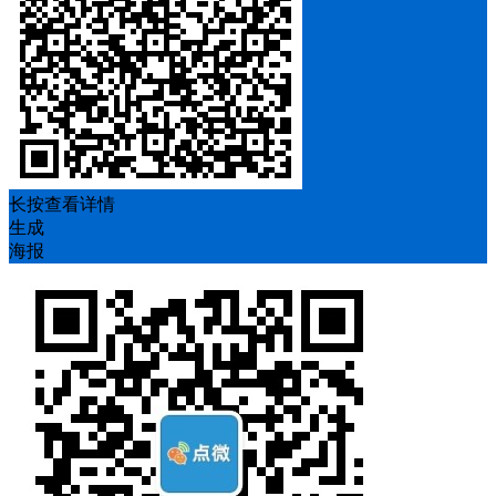
长按查看详情
生成
海报