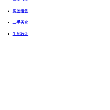
房屋租售
二手买卖
生意转让