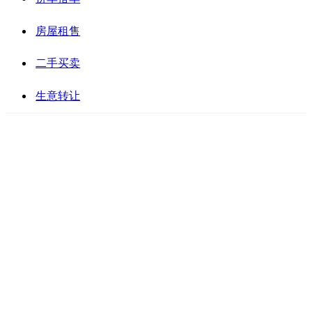
房屋租售
二手买卖
生意转让