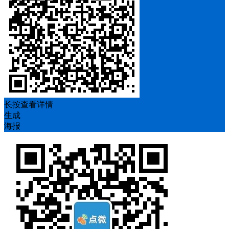
长按查看详情
生成
海报