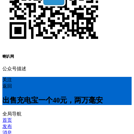
喇叭网
公众号描述
关注
返回
出售充电宝一个40元，两万毫安
全局导航
首页
发布
消息