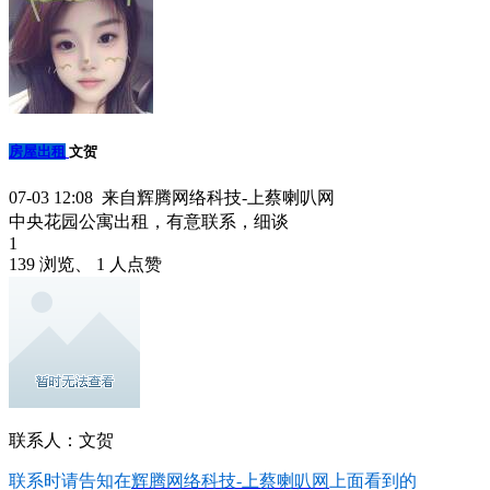
房屋出租
文贺
07-03 12:08 来自辉腾网络科技-上蔡喇叭网
中央花园公寓出租，有意联系，细谈
1
139 浏览、 1 人点赞
联系人：文贺
联系时请告知在
辉腾网络科技-上蔡喇叭网
上面看到的