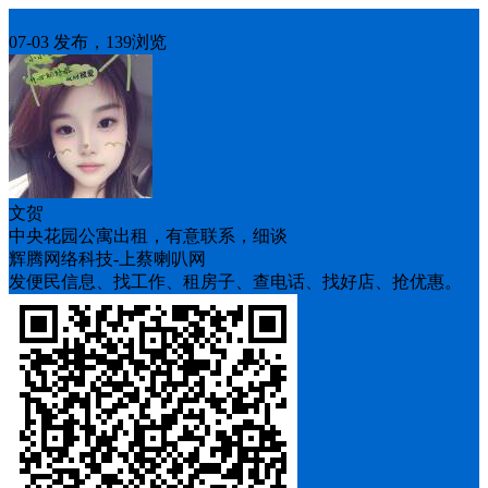
房屋出租
07-03 发布，139浏览
文贺
中央花园公寓出租，有意联系，细谈
辉腾网络科技-上蔡喇叭网
发便民信息、找工作、租房子、查电话、找好店、抢优惠。