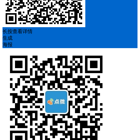
长按查看详情
生成
海报