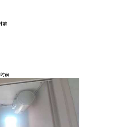
小时前
小时前