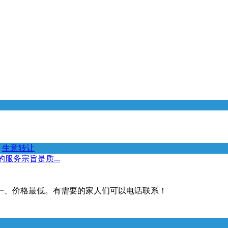
生意转让
服务宗旨是质...
一、价格最低。有需要的家人们可以电话联系！