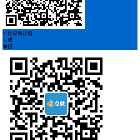
长按查看详情
生成
海报