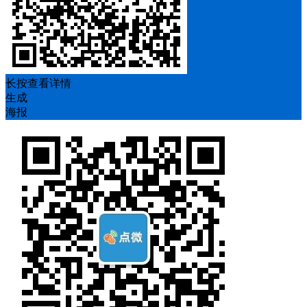
长按查看详情
生成
海报