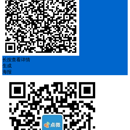
长按查看详情
生成
海报