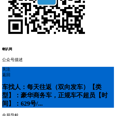
喇叭网
公众号描述
关注
返回
车找人：每天往返（双向发车）【类
型】：豪华商务车，正规车不超员【时
间】：6️29号/...
全局导航