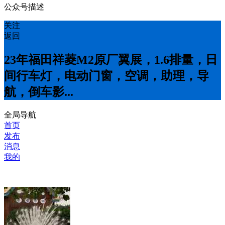
公众号描述
关注
返回
23年福田祥菱M2原厂翼展，1.6排量，日
间行车灯，电动门窗，空调，助理，导
航，倒车影...
全局导航
首页
发布
消息
我的