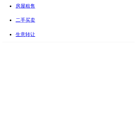
房屋租售
二手买卖
生意转让