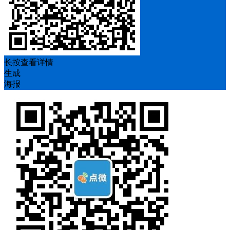
长按查看详情
生成
海报