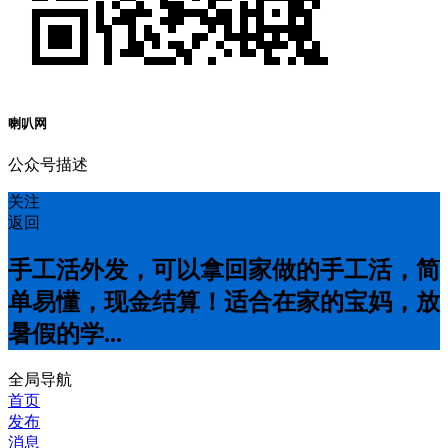
喇叭网
公众号描述
关注
返回
手工活外发，可以拿回家做的手工活，简
单易懂，现金结算！适合在家的宝妈，放
暑假的学...
全局导航
首页
发布
消息