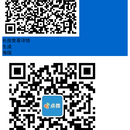
长按查看详情
生成
海报