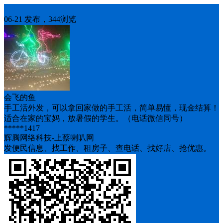
招聘
06-21 发布，344浏览
会飞的鱼
手工活外发，可以拿回家做的手工活，简单易懂，现金结算！
适合在家的宝妈，放暑假的学生。（电话微信同号）
*****1417
辉腾网络科技-上蔡喇叭网
发便民信息、找工作、租房子、查电话、找好店、抢优惠。