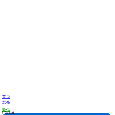
首页
发布
微信
订阅
客服