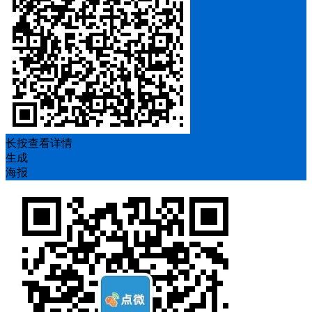
长按查看详情
生成
海报