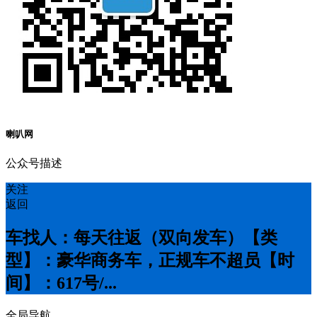
喇叭网
公众号描述
关注
返回
车找人：每天往返（双向发车）【类
型】：豪华商务车，正规车不超员【时
间】：6️17号/...
全局导航