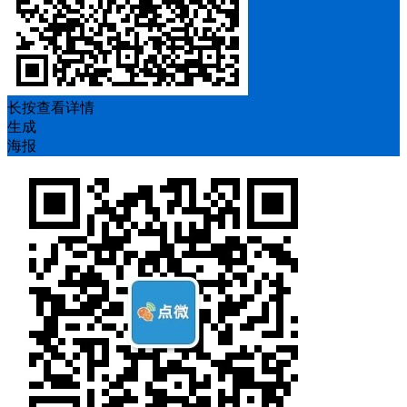
长按查看详情
生成
海报