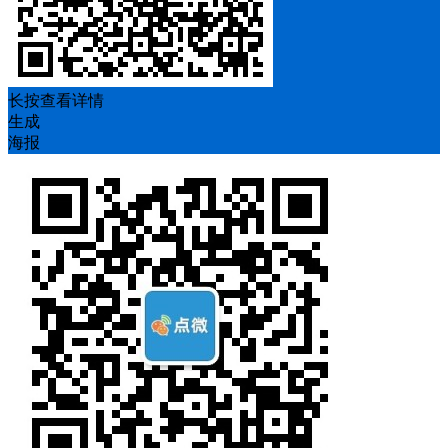
长按查看详情
生成
海报