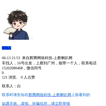
车找人
06-13 21:53 来自辉腾网络科技-上蔡喇叭网
车找人，16号出发，上蔡到广州，能带一个人，联系电话
15202080468，微信同号
0
121 浏览、 0 人点赞
联系人：白
联系时请告知在
辉腾网络科技-上蔡喇叭网
上面看到的
如遇无效、虚假、诈骗信息，请立即举报