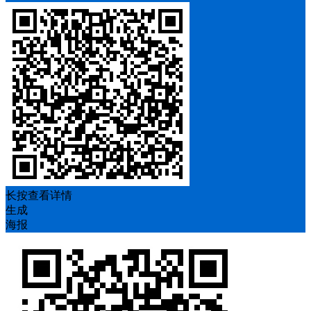
长按查看详情
生成
海报