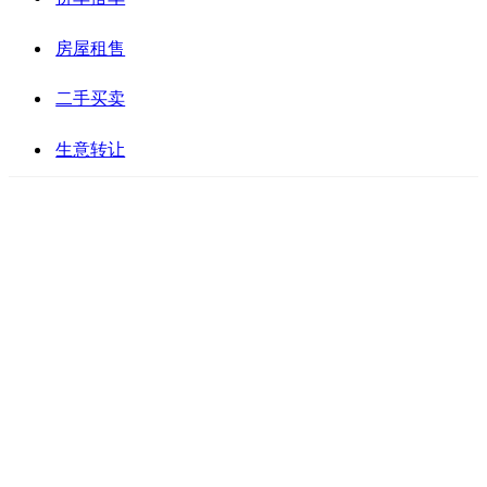
房屋租售
二手买卖
生意转让