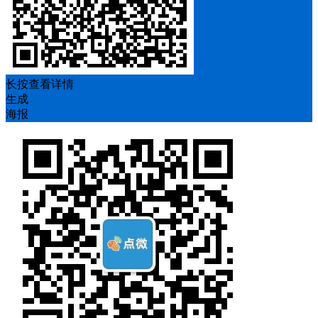
长按查看详情
生成
海报