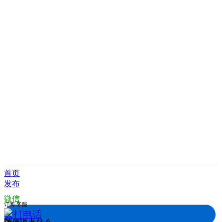
首页
发布
微信
订阅
客服
拨打电话