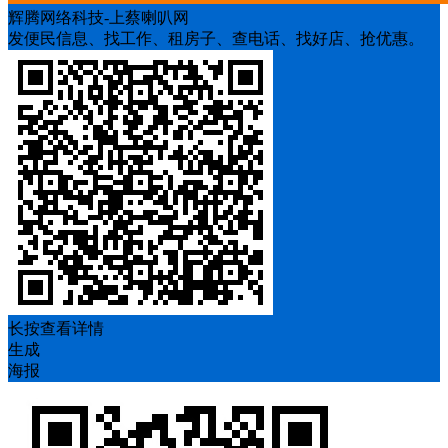
辉腾网络科技-上蔡喇叭网
发便民信息、找工作、租房子、查电话、找好店、抢优惠。
长按查看详情
生成
海报