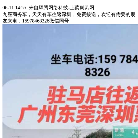
06-11 14:55 来自辉腾网络科技-上蔡喇叭网
九座商务车，天天有车往返深圳，免费接送，欢迎有需要的朋
友来电，15978468326微信同号