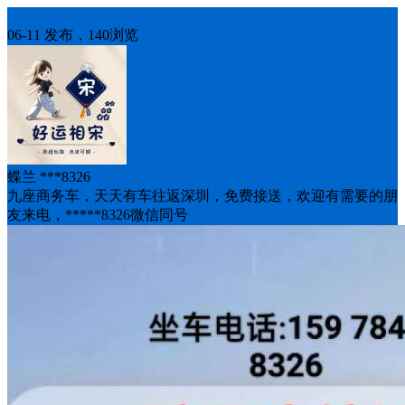
车找人
06-11 发布，140浏览
蝶兰 ***8326
九座商务车，天天有车往返深圳，免费接送，欢迎有需要的朋
友来电，*****8326微信同号