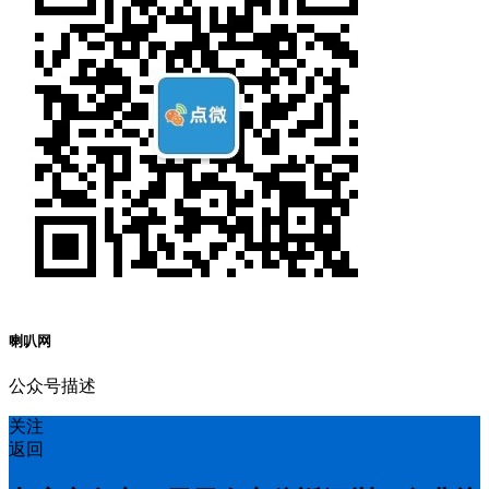
喇叭网
公众号描述
关注
返回