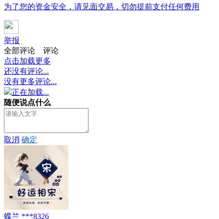
为了您的资金安全，请见面交易，切勿提前支付任何费用
举报
全部评论
评论
点击加载更多
还没有评论...
没有更多评论...
正在加载...
随便说点什么
取消
确定
蝶兰 ***8326