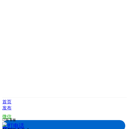
首页
发布
微信
订阅
客服
拨打电话