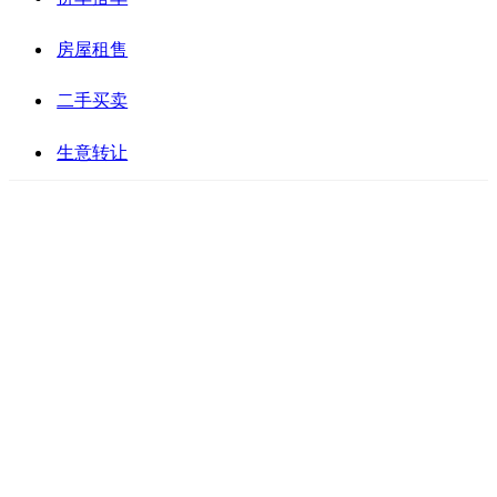
房屋租售
二手买卖
生意转让