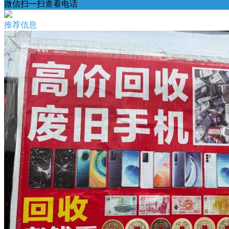
微信扫一扫查看电话
推荐信息