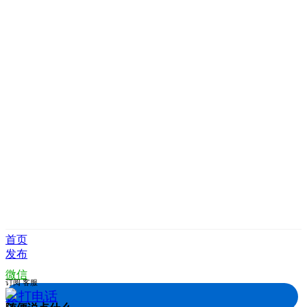
首页
发布
微信
订阅
客服
拨打电话