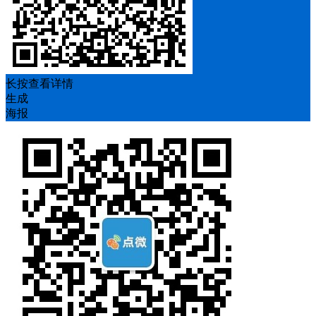
长按查看详情
生成
海报