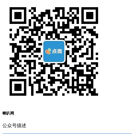
喇叭网
公众号描述