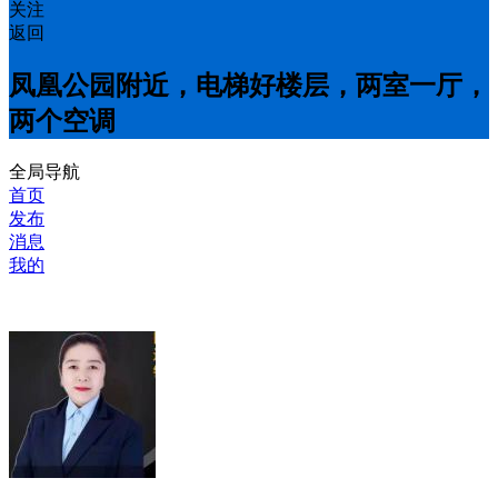
关注
返回
凤凰公园附近，电梯好楼层，两室一厅，
两个空调
全局导航
首页
发布
消息
我的