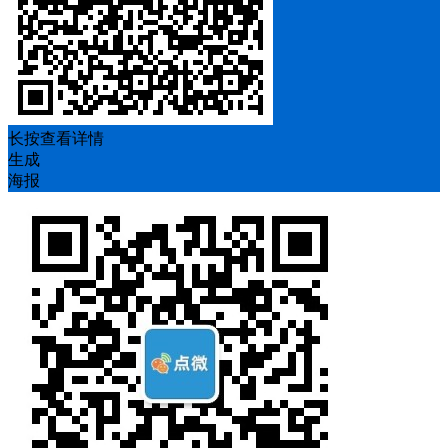
长按查看详情
生成
海报