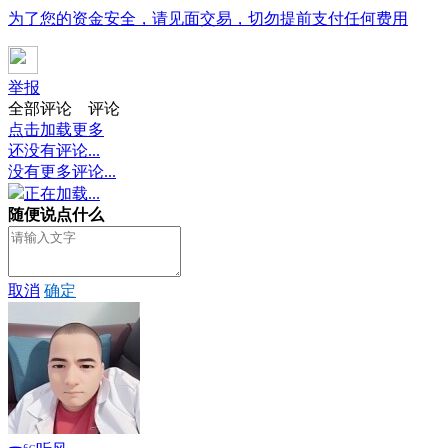
为了您的资金安全，请见面交易，切勿提前支付任何费用
举报
全部评论
评论
点击加载更多
还没有评论...
没有更多评论...
正在加载...
随便说点什么
取消
确定