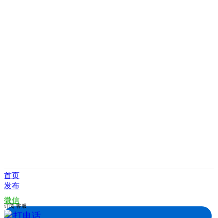
首页
发布
微信
订阅
客服
拨打电话