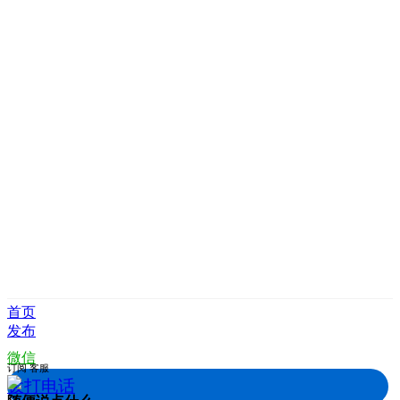
首页
发布
微信
订阅
客服
拨打电话