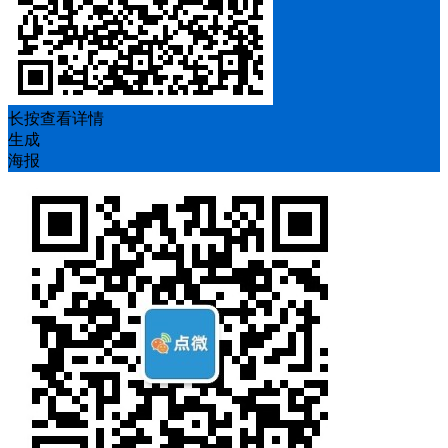
长按查看详情
生成
海报