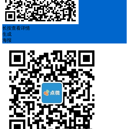
长按查看详情
生成
海报