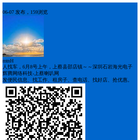
人找车
06-07 发布，159浏览
mtnH
人找车，6月8号上午，上蔡县邵店镇～～深圳石岩海光电子
辉腾网络科技-上蔡喇叭网
发便民信息、找工作、租房子、查电话、找好店、抢优惠。