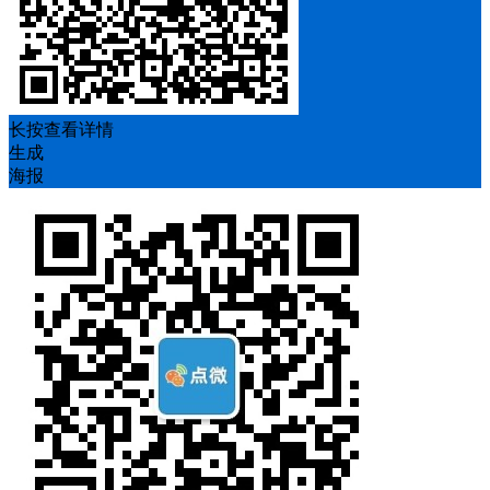
长按查看详情
生成
海报