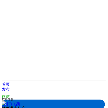
首页
发布
微信
订阅
客服
拨打电话